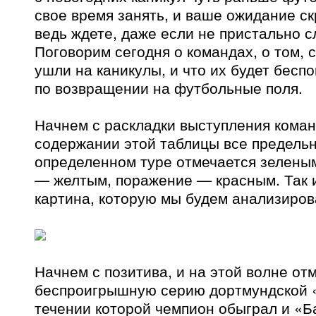
свое время занять, и ваше ожидание ск
ведь ждете, даже если не пристально 
Поговорим сегодня о командах, о том, 
ушли на каникулы, и что их будет бесп
по возвращении на футбольные поля.
Начнем с раскладки выступления команд
содержании этой таблицы все предельн
определенном туре отмечается зеленым
— желтым, поражение — красным. Так 
картина, которую мы будем анализиров
Начнем с позитива, и на этой волне от
беспроигрышную серию дортмундской «
течении которой чемпион обыграл и «Б