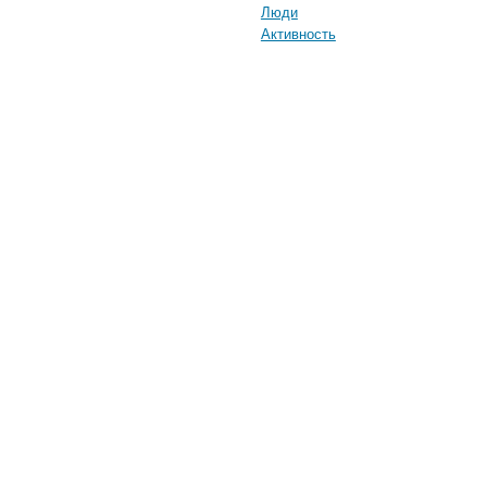
Люди
Активность