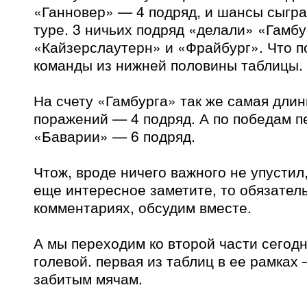
«Ганновер» — 4 подряд, и шансы сыгра
туре. 3 ничьих подряд «делали» «Гамбу
«Кайзерслаутерн» и «Фрайбург». Что п
команды из нижней половины таблицы.
На счету «Гамбурга» так же самая длин
поражений — 4 подряд. А по победам п
«Баварии» — 6 подряд.
Чтож, вроде ничего важного не упустил,
еще интересное заметите, то обязател
комментариях, обсудим вместе.
А мы переходим ко второй части сегод
голевой. первая из таблиц в ее рамках
забитым мячам.