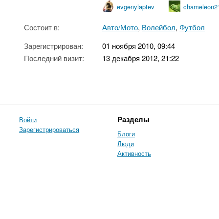
evgenylaptev
chameleon2
Состоит в:
Авто/Мото
,
Волейбол
,
Футбол
Зарегистрирован:
01 ноября 2010, 09:44
Последний визит:
13 декабря 2012, 21:22
Войти
Разделы
Зарегистрироваться
Блоги
Люди
Активность