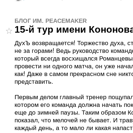
БЛОГ ИМ. PEACEMAKER
15-й тур имени Кононов
ДухЪ возвращается! Торжество духа, с
не за горами! Ведь руководство команд
который всегда восхищался Романцевым
провести ни одного матча, он уже нача
как! Даже в самом прекрасном сне никто
представить.
Первым делом главный тренер пощупал
котором его команда должна начать по
еще до зимней паузы. Таким образом К
показал, что мелочей не бывает. И тра
каждый день, а то мало ли какая напаст