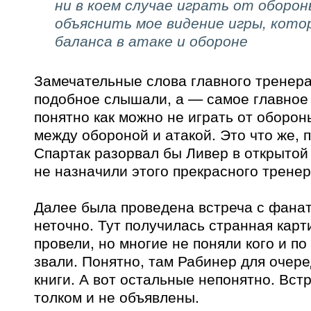
ни в коем случае играть от оборон
объяснить мое видение игры, кото
баланса в атаке и обороне
Замечательные слова главного тренера!
подобное слышали, а — самое главное
понятно как можно не играть от оборон
между обороной и атакой. Это что же, 
Спартак разорвал бы Ливер в открытой
не назначили этого прекрасного трене
Далее была проведена встреча с фанат
неточно. Тут получилась странная карт
провели, но многие не поняли кого и по
звали. Понятно, там Рабинер для очер
книги. А вот остальные непонятно. Вст
толком и не объявлены.