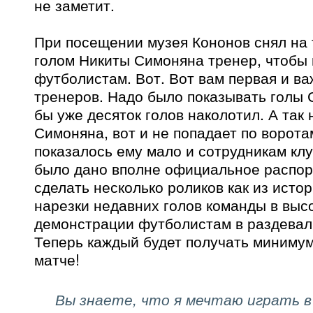
не заметит.
При посещении музея Кононов снял на 
голом Никиты Симоняна тренер, чтобы 
футболистам. Вот. Вот вам первая и в
тренеров. Надо было показывать голы 
бы уже десяток голов наколотил. А так 
Симоняна, вот и не попадает по воротам
показалось ему мало и сотрудникам клу
было дано вполне официальное распор
сделать несколько роликов как из истор
нарезки недавних голов команды в выс
демонстрации футболистам в раздевалк
Теперь каждый будет получать минимум
матче!
Вы знаете, что я мечтаю играть в