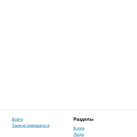
Войти
Разделы
Зарегистрироваться
Блоги
Люди