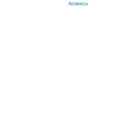
Активность