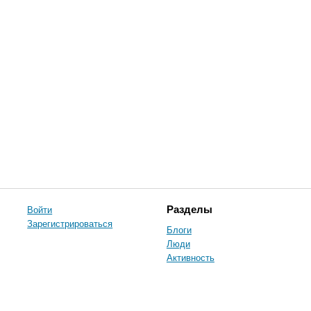
Войти
Разделы
Зарегистрироваться
Блоги
Люди
Активность