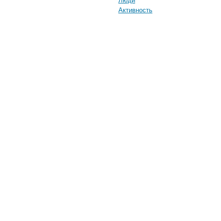
Активность