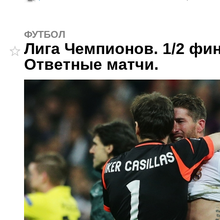
ФУТБОЛ
Лига Чемпионов. 1/2 фин
Ответные матчи.