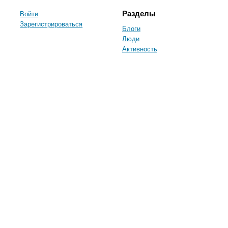
Войти
Разделы
Зарегистрироваться
Блоги
Люди
Активность