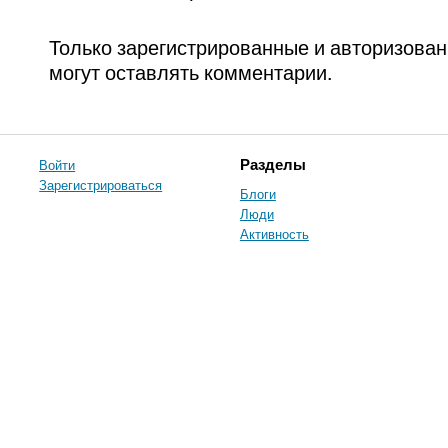
Только зарегистрированные и авторизова
могут оставлять комментарии.
Войти
Разделы
Зарегистрироваться
Блоги
Люди
Активность