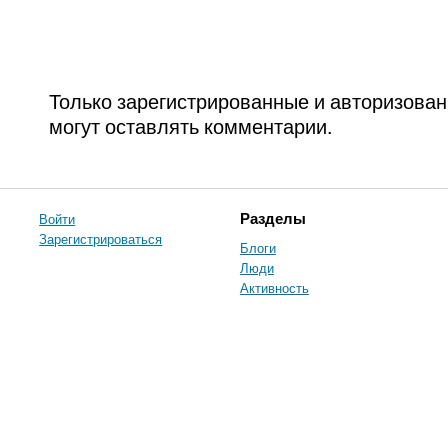
Только зарегистрированные и авторизова
могут оставлять комментарии.
Войти
Разделы
Зарегистрироваться
Блоги
Люди
Активность