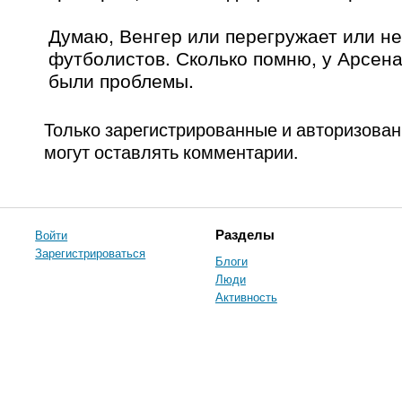
Думаю, Венгер или перегружает или н
футболистов. Сколько помню, у Арсена
были проблемы.
Только зарегистрированные и авторизова
могут оставлять комментарии.
Войти
Разделы
Зарегистрироваться
Блоги
Люди
Активность