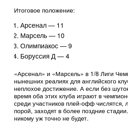
Итоговое положение:
Арсенал — 11
Марсель — 10
Олимпиакос — 9
Боруссия Д — 4
«Арсенал» и «Марсель» в 1/8 Лиги Чем
нынешних реалиях для английского клуб
неплохое достижение. А если без шуток
время оба этих клуба играют в чемпион
среди участников плей-офф числятся, 
порой, заходят в более поздние стадии.
никому уж точно не будет.