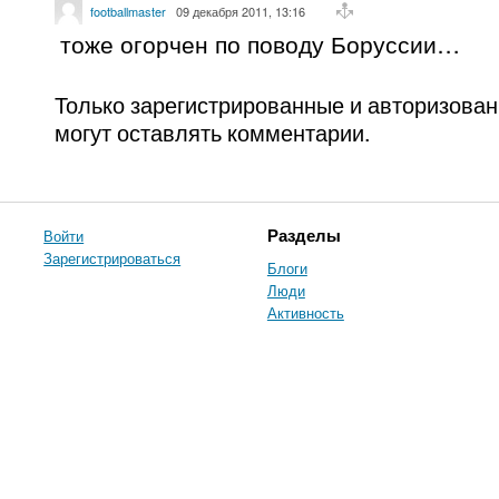
footballmaster
09 декабря 2011, 13:16
тоже огорчен по поводу Боруссии…
Только зарегистрированные и авторизова
могут оставлять комментарии.
Войти
Разделы
Зарегистрироваться
Блоги
Люди
Активность