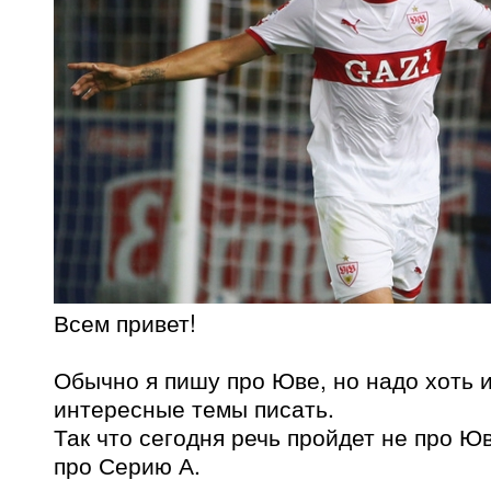
Всем привет!
Обычно я пишу про Юве, но надо хоть и
интересные темы писать.
Так что сегодня речь пройдет не про Ю
про Серию А.