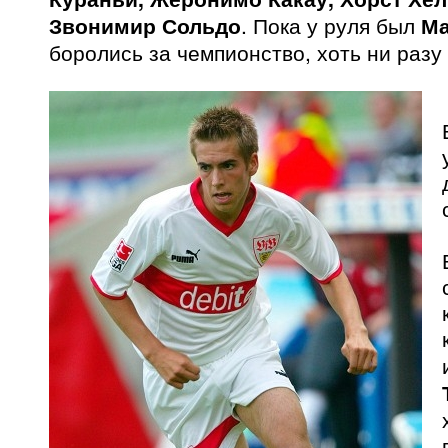
Звонимир Сольдо
. Пока у руля был
Ма
боролись за чемпионство, хоть ни разу 