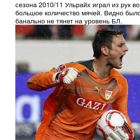
сезона 2010/11 Ульрайх играл из рук во
большое количество мячей. Видно было
банально не тянет на уровень БЛ.