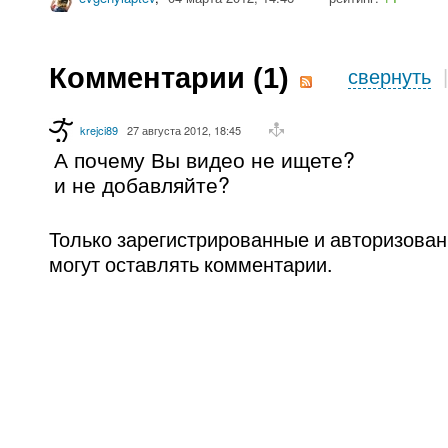
Комментарии (
1
)
свернуть
krejci89
27 августа 2012, 18:45
А почему Вы видео не ищете?
и не добавляйте?
Только зарегистрированные и авторизова
могут оставлять комментарии.