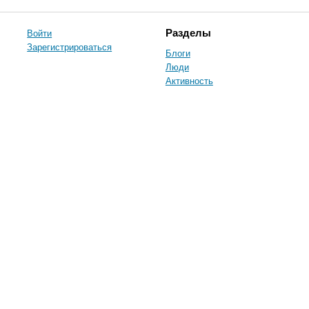
Войти
Разделы
Зарегистрироваться
Блоги
Люди
Активность