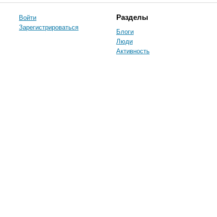
Войти
Разделы
Зарегистрироваться
Блоги
Люди
Активность