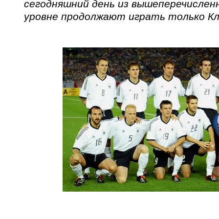
сегодняшний день из вышеперечислен
уровне продолжают играть только Кл