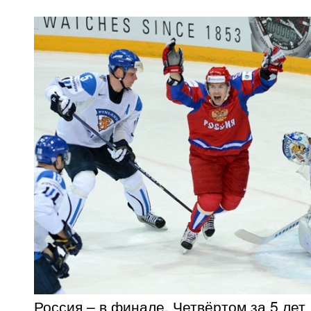
Россия – в финале. Четвёртом за 5 лет