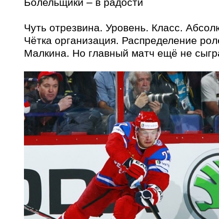
Болельщики – в радости
Чуть отрезвина. Уровень. Класс. Абсол
Чётка организация. Распределение рол
Малкина. Но главный матч ещё не сыгр