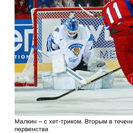
Малкин – с хет-триком. Вторым в течен
первенства