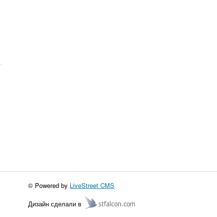
© Powered by
LiveStreet CMS
Дизайн сделали в