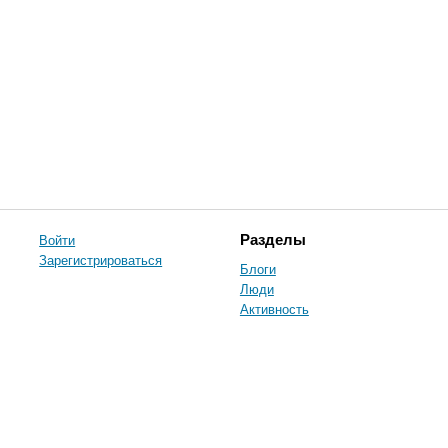
Войти
Разделы
Зарегистрироваться
Блоги
Люди
Активность