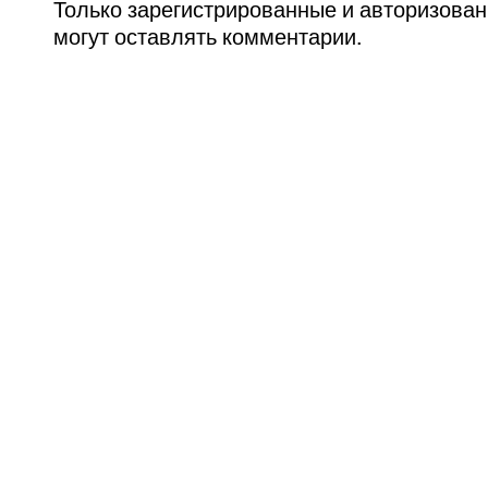
Только зарегистрированные и авторизова
могут оставлять комментарии.