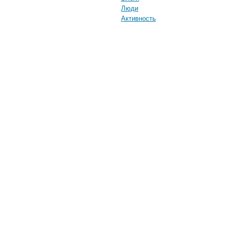
Люди
Активность