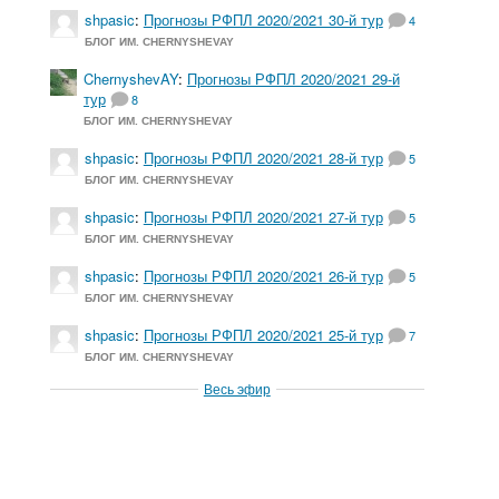
shpasic
:
Прогнозы РФПЛ 2020/2021 30-й тур
4
БЛОГ ИМ. CHERNYSHEVAY
ChernyshevAY
:
Прогнозы РФПЛ 2020/2021 29-й
тур
8
БЛОГ ИМ. CHERNYSHEVAY
shpasic
:
Прогнозы РФПЛ 2020/2021 28-й тур
5
БЛОГ ИМ. CHERNYSHEVAY
shpasic
:
Прогнозы РФПЛ 2020/2021 27-й тур
5
БЛОГ ИМ. CHERNYSHEVAY
shpasic
:
Прогнозы РФПЛ 2020/2021 26-й тур
5
БЛОГ ИМ. CHERNYSHEVAY
shpasic
:
Прогнозы РФПЛ 2020/2021 25-й тур
7
БЛОГ ИМ. CHERNYSHEVAY
Весь эфир