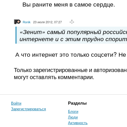
Вы раните меня в самое сердце.
Ronik
23 июля 2012, 07:27
«Зенит» самый популярный российск
интернете и с этим трудно спорит
А что интернет это только соцсети? Н
Только зарегистрированные и авторизова
могут оставлять комментарии.
Войти
Разделы
Зарегистрироваться
Блоги
Люди
Активность