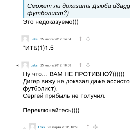
Сможет ли доказать Дзюба d3agge
футболист?)
Это недоказуемо)))
Leks
25 марта 2012, 14:54
*ИТБ(1)1.5
Leks
25 марта 2012, 16:58
Ну что… ВАМ НЕ ПРОТИВНО?))))))
Дигер вижу не доказал даже ассисто
футболист).
Сергей прибыль не получил.
Переключайтесь))))
Leks
25 марта 2012, 16:59