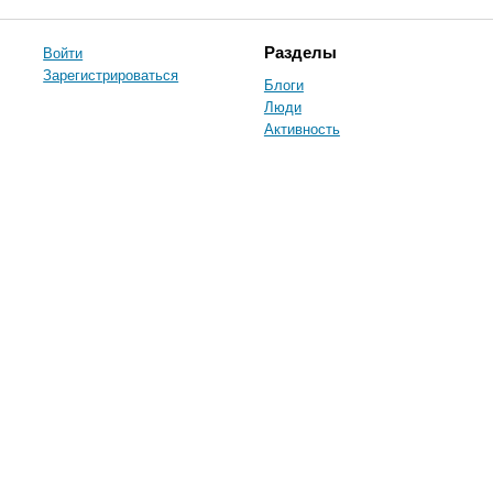
Войти
Разделы
Зарегистрироваться
Блоги
Люди
Активность