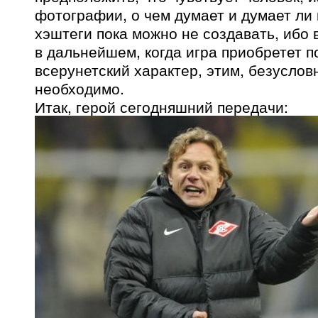
фотографии, о чем думает и думает ли
хэштеги пока можно не создавать, ибо 
в дальнейшем, когда игра приобретет 
всерунетский характер, этим, безусловн
необходимо.
Итак, герой сегодняшний передачи: