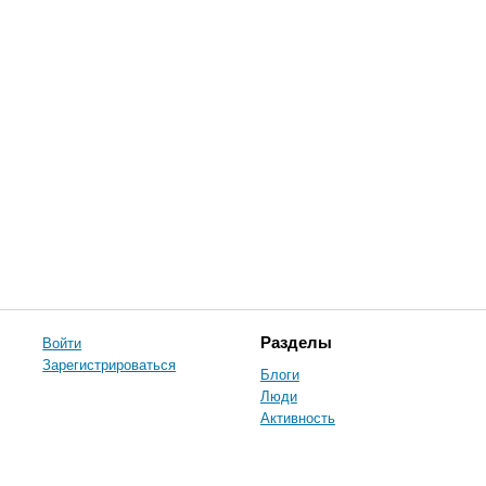
Войти
Разделы
Зарегистрироваться
Блоги
Люди
Активность