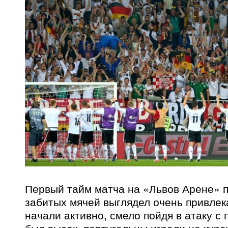
Первый тайм матча на «Львов Арене» п
забитых мячей выглядел очень привлек
начали активно, смело пойдя в атаку с