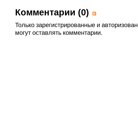
Комментарии (
0
)
Только зарегистрированные и авторизова
могут оставлять комментарии.