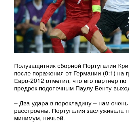
Полузащитник сборной Португалии Кр
после поражения от Германии (0:1) на 
Евро-2012 отметил, что его партнер п
предрек подопечным Паулу Бенту выход
– Два удара в перекладину – нам очень
расстроены. Португалия заслуживала п
минимум, ничьей.