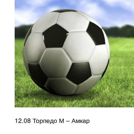
12.08 Торпедо М – Амкар