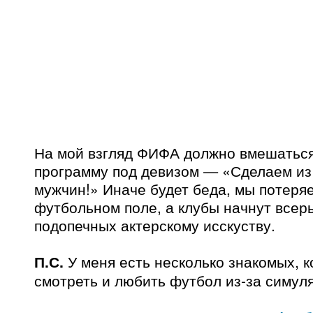
На мой взгляд ФИФА должно вмешаться
программу под девизом — «Сделаем из
мужчин!» Иначе будет беда, мы потеря
футбольном поле, а клубы начнут всер
подопечных актерскому исскуству.
П.С.
У меня есть несколько знакомых, 
смотреть и любить футбол из-за симул