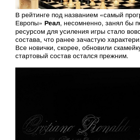
В рейтинге под названием «самый про
Европы»
Реал
, несомненно, занял бы п
ресурсом для усиления игры стало вов
состава, что ранее зачастую характери
Все новички, скорее, обновили скамейк
стартовый состав остался прежним.