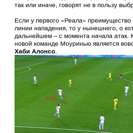
так или иначе, говорят не в пользу выб
Если у первого «Реала» преимущество
линии нападения, то у нынешнего, о ко
дальнейшем – с момента начала атак. 
новой команде Моуринью является вовс
Хаби Алонсо
.