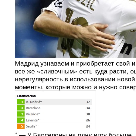
Мадрид узнаваем и приобретает свой и
все же «сливочным» есть куда расти, о
нерегулярность в использовании новой
моменты, которые можно и нужно сове
* — У Барселоны на одну игру больше,