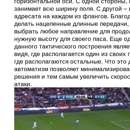
горизонтальной оси. С одной стороны,
занимает всю ширину поля. С другой – 
адресата на каждом из флангов. Благо
делать нацеленные длинные передачи,
выбрать любое направление для продо
нужную высоту для своего паса. Еще 
данного тактического построения являет
видя, где располагается один из своих 
где располагаются остальные. Что это
автоматизм позволяет минимализирова
решения и тем самым увеличить скоро
атаки.