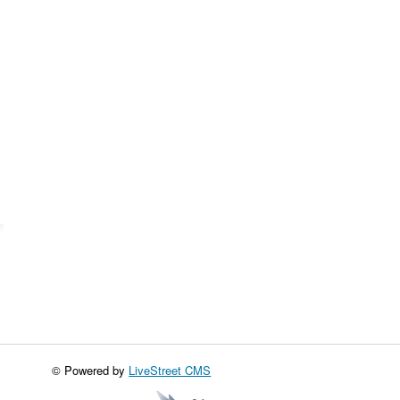
© Powered by
LiveStreet CMS