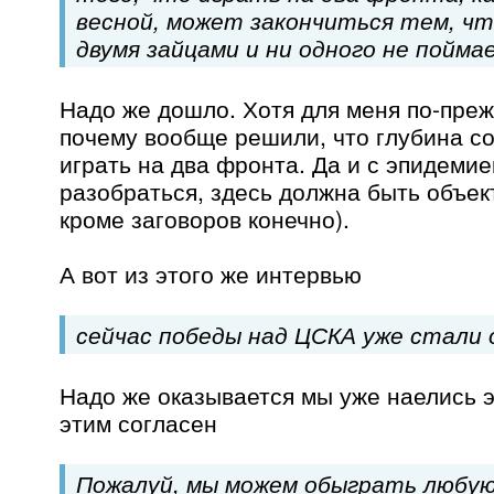
весной, может закончиться тем, чт
двумя зайцами и ни одного не пойма
Надо же дошло. Хотя для меня по-преж
почему вообще решили, что глубина со
играть на два фронта. Да и с эпидеми
разобраться, здесь должна быть объек
кроме заговоров конечно).
А вот из этого же интервью
сейчас победы над ЦСКА уже стали
Надо же оказывается мы уже наелись э
этим согласен
Пожалуй, мы можем обыграть любую 