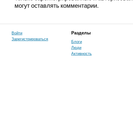
могут оставлять комментарии.
Войти
Разделы
Зарегистрироваться
Блоги
Люди
Активность