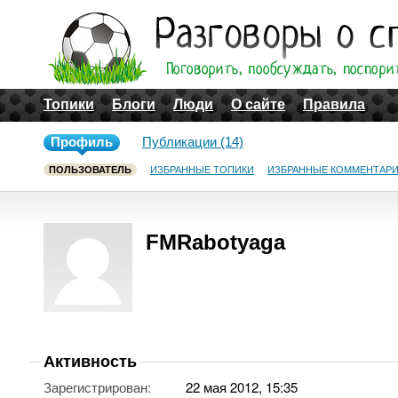
Топики
Блоги
Люди
О сайте
Правила
Профиль
Публикации (14)
ПОЛЬЗОВАТЕЛЬ
ИЗБРАННЫЕ ТОПИКИ
ИЗБРАННЫЕ КОММЕНТАР
FMRabotyaga
Активность
Зарегистрирован:
22 мая 2012, 15:35