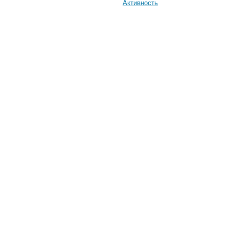
Активность