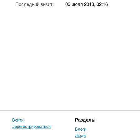
Последний визит:
03 июля 2013, 02:16
Войти
Разделы
Зарегистрироваться
Блоги
Люди