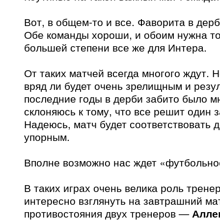
Вот, в общем-то и все. Фаворита в дер
Обе команды хороши, и обоим нужна то
большей степени все же для Интера.
От таких матчей всегда многого ждут. 
вряд ли будет очень зрелищным и резу
последние годы в дерби забито было мн
склоняюсь к тому, что все решит один 
Надеюсь, матч будет соответствовать д
упорным.
Вполне возможно нас ждет «футбольно
В таких играх очень велика роль трене
интересно взглянуть на завтрашний мат
противостояния двух тренеров —
Алле