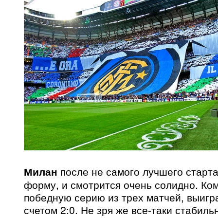
Милан
после не самого лучшего старт
форму, и смотрится очень солидно. Ко
победную серию из трех матчей, выиг
счетом 2:0. Не зря же все-таки стабиль