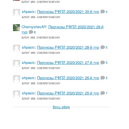
БЛОГ ИМ. CHERNYSHEVAY
shpasic
:
Прогнозы РФПЛ 2020/2021 30-й тур
4
БЛОГ ИМ. CHERNYSHEVAY
ChernyshevAY
:
Прогнозы РФПЛ 2020/2021 29-й
тур
8
БЛОГ ИМ. CHERNYSHEVAY
shpasic
:
Прогнозы РФПЛ 2020/2021 28-й тур
5
БЛОГ ИМ. CHERNYSHEVAY
shpasic
:
Прогнозы РФПЛ 2020/2021 27-й тур
5
БЛОГ ИМ. CHERNYSHEVAY
shpasic
:
Прогнозы РФПЛ 2020/2021 26-й тур
5
БЛОГ ИМ. CHERNYSHEVAY
shpasic
:
Прогнозы РФПЛ 2020/2021 25-й тур
7
БЛОГ ИМ. CHERNYSHEVAY
Весь эфир