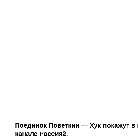
Поединок Поветкин — Хук покажут в
канале Россия2.