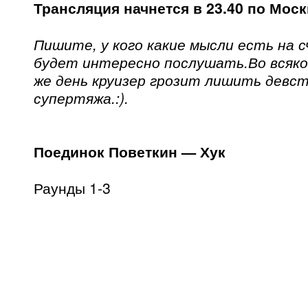
Трансляция начнется в 23.40 по Моск
Пишите, у кого какие мысли есть на с
будет интересно послушать.Во всяко
же день круизер грозит лишить девс
супертяжа.:).
Поединок Поветкин — Хук
Раунды 1-3