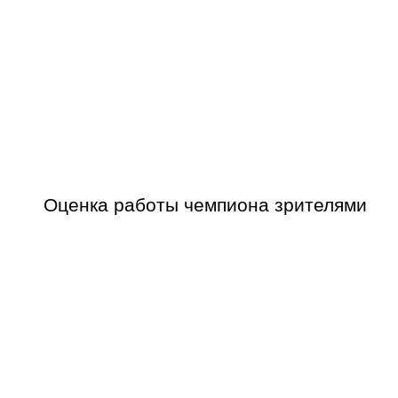
Оценка работы чемпиона зрителями