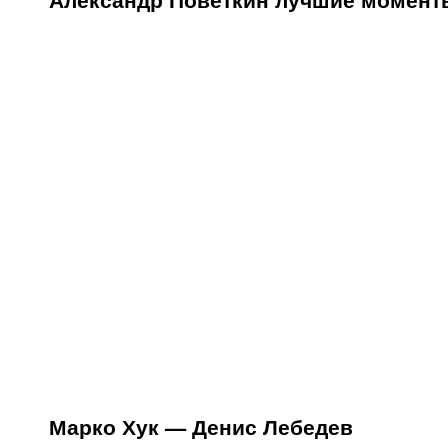
Марко Хук — Денис Лебедев