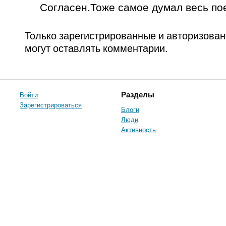
Согласен.Тоже самое думал весь по
Только зарегистрированные и авторизова
могут оставлять комментарии.
Войти
Разделы
Зарегистрироваться
Блоги
Люди
Активность