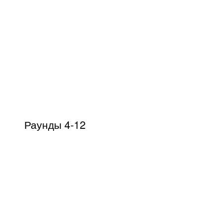
Раунды 4-12