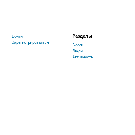
Войти
Разделы
Зарегистрироваться
Блоги
Люди
Активность