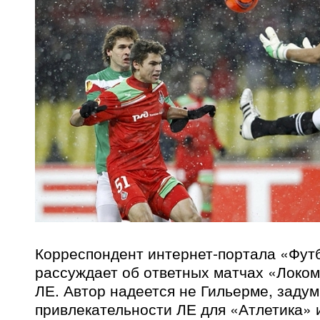
Корреспондент интернет-портала «Фут
рассуждает об ответных матчах «Локом
ЛЕ. Автор надеется не Гильерме, заду
привлекательности ЛЕ для «Атлетика» 