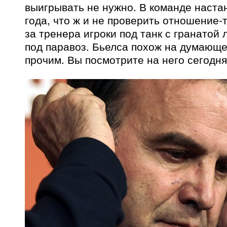
выигрывать не нужно. В команде наста
года, что ж и не проверить отношение-т
за тренера игроки под танк с гранатой 
под паравоз. Бьелса похож на думающе
прочим. Вы посмотрите на него сегодня