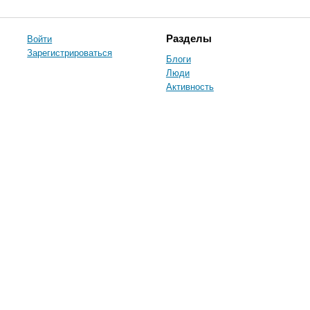
Войти
Разделы
Зарегистрироваться
Блоги
Люди
Активность