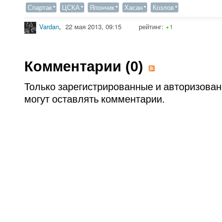
Спартак
ЦСКА
Япончик
Хасан
Козлов
Vardan
,
22 мая 2013, 09:15
рейтинг:
+1
Комментарии (
0
)
Только зарегистрированные и авторизова
могут оставлять комментарии.