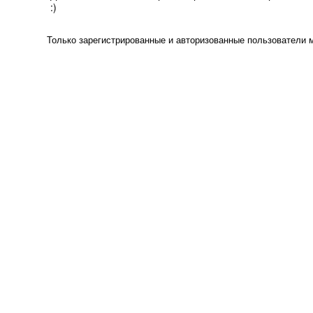
:)
Только зарегистрированные и авторизованные пользователи 