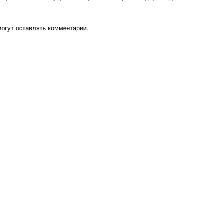
могут оставлять комментарии.