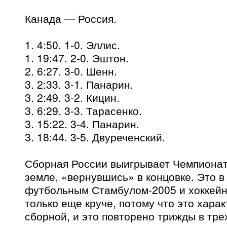
Канада — Россия.
1. 4:50. 1-0. Эллис.
1. 19:47. 2-0. Эштон.
2. 6:27. 3-0. Шенн.
3. 2:33. 3-1. Панарин.
3. 2:49. 3-2. Кицин.
3. 6:29. 3-3. Тарасенко.
3. 15:22. 3-4. Панарин.
3. 18:44. 3-5. Двуреченский.
Сборная России выигрывает Чемпионат
земле, «вернувшись» в концовке. Это в
футбольным Стамбулом-2005 и хоккейн
только еще круче, потому что это хара
сборной, и это повторено трижды в тре