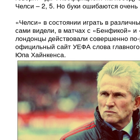
Челси – 2, 5. Но буки ошибаются очень 
«Челси» в состоянии играть в различны
сами видели, в матчах с «Бенфикой» и
лондонцы действовали совершенно по-
официльный сайт УЕФА слова главног
Юпа Хайнкенса.