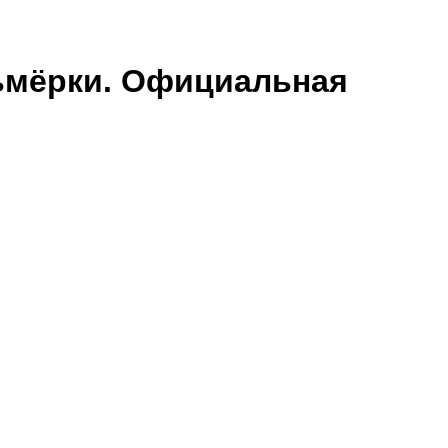
ьмёрки. Официальная