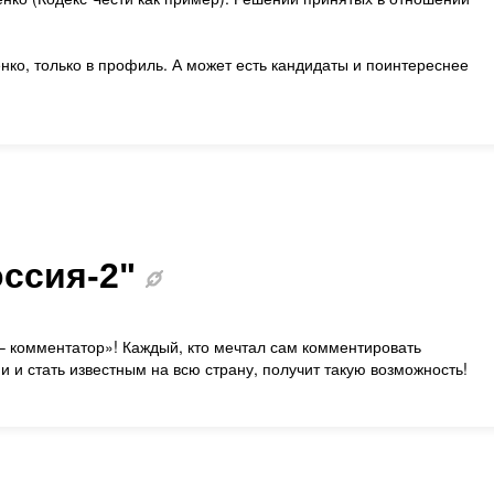
сенко, только в профиль. А может есть кандидаты и поинтереснее
оссия-2"
 – комментатор»! Каждый, кто мечтал сам комментировать
 и стать известным на всю страну, получит такую возможность!