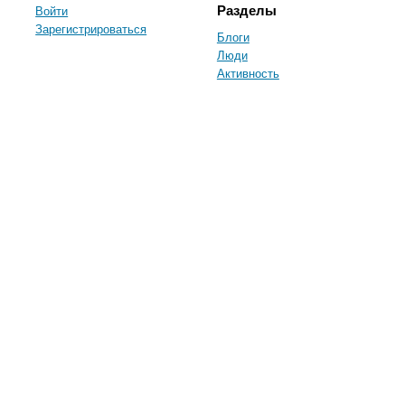
Войти
Разделы
Зарегистрироваться
Блоги
Люди
Активность