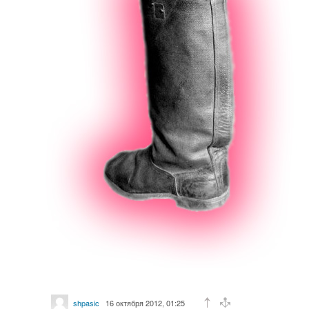
shpasic
16 октября 2012, 01:25