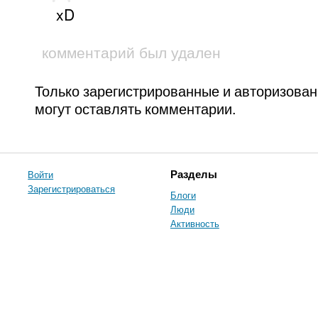
xD
комментарий был удален
Только зарегистрированные и авторизова
могут оставлять комментарии.
Войти
Разделы
Зарегистрироваться
Блоги
Люди
Активность