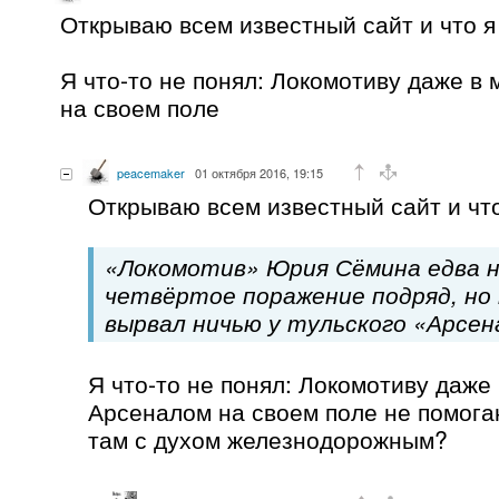
Открываю всем известный сайт и что я
Я что-то не понял: Локомотиву даже в
на своем поле
peacemaker
01 октября 2016, 19:15
Открываю всем известный сайт и что
«Локомотив» Юрия Сёмина едва 
четвёртое поражение подряд, но 
вырвал ничью у тульского «Арсен
Я что-то не понял: Локомотиву даже 
Арсеналом на своем поле не помога
там с духом железнодорожным?