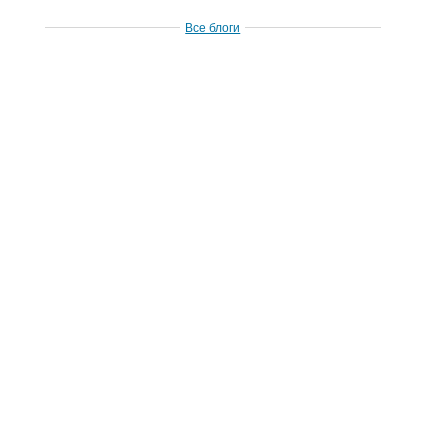
Все блоги