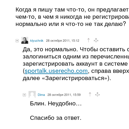
Когда я пишу там что-то, он предлагает
чем-то, в чем я никогда не регистриров
нормально или я что-то не так делаю?
klyuchnik
28 октября 2011, 15:12
Да, это нормально. Чтобы оставить 
залогиниться одним из перечисленн
зарегистрировать аккаунт в системе
(
sportalk.userecho.com
, справа ввер
далее «Зарегистрироваться»).
Dima
28 октября 2011, 15:59
Блин. Неудобно…
Спасибо за ответ.