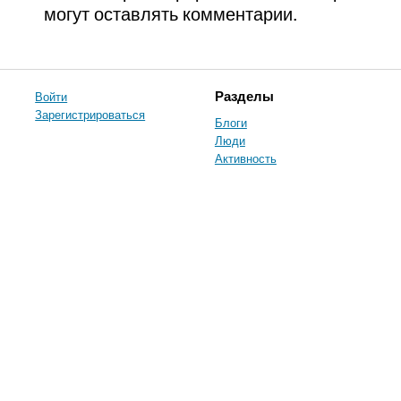
могут оставлять комментарии.
Войти
Разделы
Зарегистрироваться
Блоги
Люди
Активность