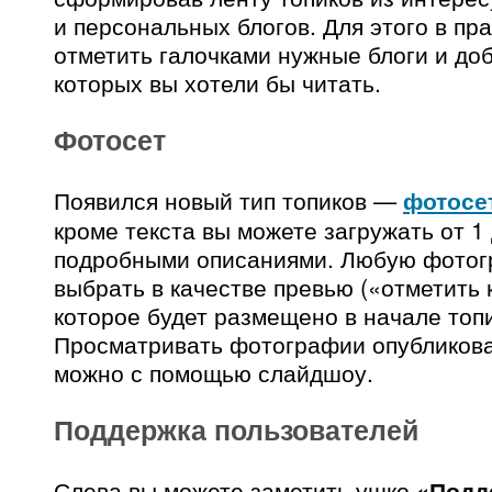
и персональных блогов. Для этого в пр
отметить галочками нужные блоги и до
которых вы хотели бы читать.
Фотосет
Появился новый тип топиков —
фотосе
кроме текста вы можете загружать от 1
подробными описаниями. Любую фото
выбрать в качестве превью («отметить 
которое будет размещено в начале топи
Просматривать фотографии опубликов
можно с помощью слайдшоу.
Поддержка пользователей
Слева вы можете заметить ушко
«Подд