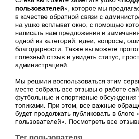
пользователей»
, которое мы предлага
в качестве обратной связи с админист
на ушко всплывет окно, с помощью кот
написать нам предложения и замечания
одной из категорий: идеи, вопросы, ош
благодарности. Также вы можете прого
полезный отзыв и увидеть статус, про
администрацией.
Мы решили воспользоваться этим серв
месте собрать все отзывы о работе сай
футбольные и спортивные обсуждения 
топиками. При этом, все важные обра
будет продолжать публиковать в блоге
пользователей». Посмотреть все отзы
Тег пользователя