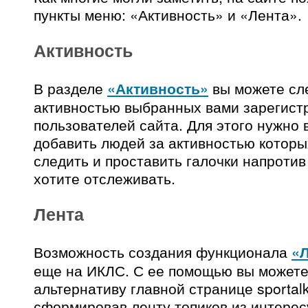
пункты меню: «Активность» и «Лента».
Активность
В разделе
«Активность»
вы можете сл
активностью выбранных вами зарегист
пользователей сайта. Для этого нужно 
добавить людей за активностью которы
следить и проставить галочки напротив
хотите отслеживать.
Лента
Возможность создания функционала
«
еще на ИКЛС. С ее помощью вы можете
альтернативу главной странице sportal
сформировав ленту топиков из интере