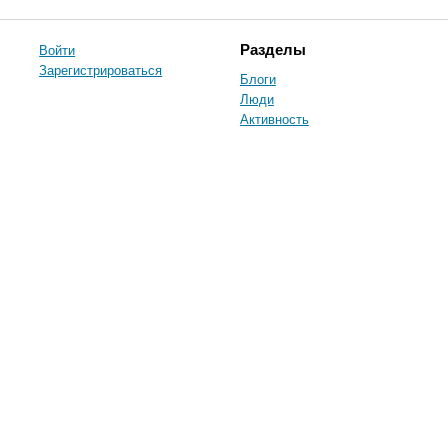
Войти
Разделы
Зарегистрироваться
Блоги
Люди
Активность