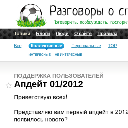
Топики
Блоги
Люди
О сайте
Правила
Все
Коллективные
Персональные
TOP
ИНТЕРЕСНЫЕ
НЕ ИНТЕРЕСНЫЕ
ПОДДЕРЖКА ПОЛЬЗОВАТЕЛЕЙ
Апдейт 01/2012
Приветствую всех!
Представляю вам первый апдейт в 2012 
появилось нового?