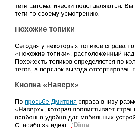
теги автоматически подставляются. Вы
теги по своему усмотрению.
Похожие топики
Сегодня у некоторых топиков справа по
«Похожие топики», расположенный на
Похожесть топиков определяется по ко
тегов, а порядок вывода отсортирован п
Кнопка «Наверх»
По
просьбе Дмитрия
справа внизу разм
«Наверх», которая пролистывает стран
особенно удобно для мобильных устрой
Спасибо за идею,
Dima
!