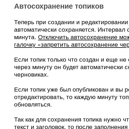
Автосохранение топиков
Теперь при создании и редактировании 
автоматически сохраняется. Интервал 
минута.
Отключить автосохранение мож
галочку «запретить автосохранение че
Если топик только что создан и еще не 
через минуту он будет автоматически с
черновиках.
Если топик уже был опубликован и вы 
отредактировать, то каждую минуту топ
обновляться.
Так как для сохранения топика нужно чт
текст и заголовок, то после заполнения