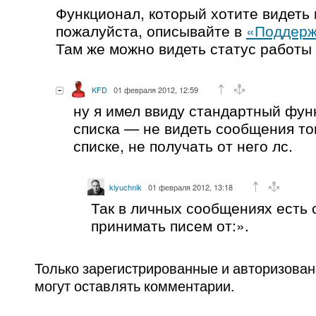
Функционал, который хотите видеть 
пожалуйста, описывайте в
«Поддерж
Там же можно видеть статус работы
KFD
01 февраля 2012, 12:59
ну я имел ввиду стандартный фун
списка — не видеть сообщения тог
списке, не получать от него лс.
klyuchnik
01 февраля 2012, 13:18
Так в личных сообщениях есть 
принимать писем от:».
Только зарегистрированные и авторизова
могут оставлять комментарии.