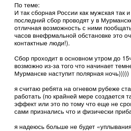
По теме:
И так сборная России как мужская так и
последний сбор проводят у в Мурманск
отличная возможность с ними пообщать
часов внефрмальной обстановке это оч
контактные люди!).
Сбор проходит в основном утром до 15
возможно из-за того что начинает темне
Мурманске наступит полярная ночь)))))
я считаю ребята на огневом рубеже ст
работать (по крайней мере создается 
эффект или это по тому что еще не сро
сами признались что и физически приб
я надеюсь больше не будет «уплывания