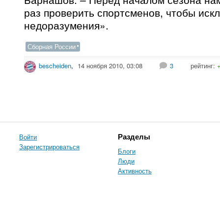
раз проверить спортсменов, чтобы иск
недоразумения».
Сборная России
bescheiden
,
14 ноября 2010, 03:08
3
рейтинг:
Войти
Разделы
Зарегистрироваться
Блоги
Люди
Активность