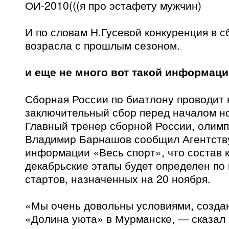
ОИ-2010(((я про эстафету мужчин)
И по словам Н.Гусевой конкуренция в с
возрасла с прошлым сезоном.
и еще не много вот такой информаци
Сборная России по биатлону проводит
заключительный сбор перед началом но
Главный тренер сборной России, олим
Владимир Барнашов сообщил Агентств
информации «Весь спорт», что состав 
декабрьские этапы будет определен по
стартов, назначенных на 20 ноября.
«Мы очень довольны условиями, созда
«Долина уюта» в Мурманске, — сказал