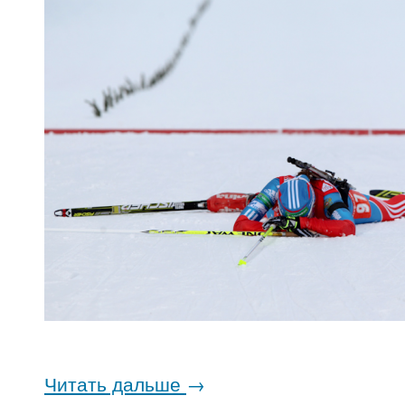
Читать дальше
→