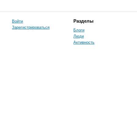
Войти
Разделы
Зарегистрироваться
Блоги
Люди
Активность