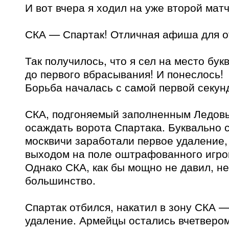
И вот вчера я ходил на уже второй мат
СКА — Спартак! Отличная афиша для о
Так получилось, что я сел на место бук
до первого вбрасывания! И понеслось!
Борьба началась с самой первой секун
СКА, подгоняемый заполненным Ледовы
осаждать ворота Спартака. Буквально 
москвичи заработали первое удаление,
выходом на поле оштрафованного игро
Однако СКА, как бы мощно не давил, не
большинство.
Спартак отбился, накатил в зону СКА —
удаление. Армейцы остались вчетвером 