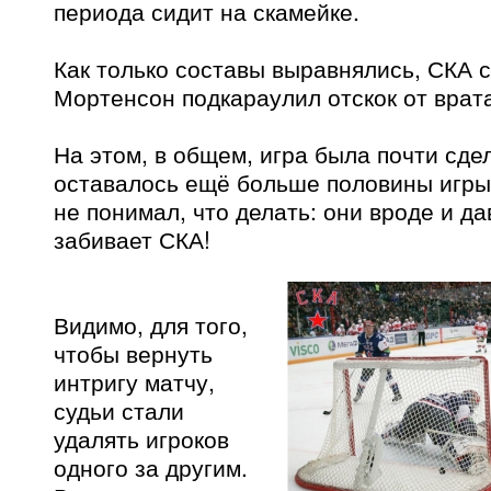
периода сидит на скамейке.
Как только составы выравнялись, СКА с
Мортенсон подкараулил отскок от врата
На этом, в общем, игра была почти сдел
оставалось ещё больше половины игры
не понимал, что делать: они вроде и да
забивает СКА!
Видимо, для того,
чтобы вернуть
интригу матчу,
судьи стали
удалять игроков
одного за другим.