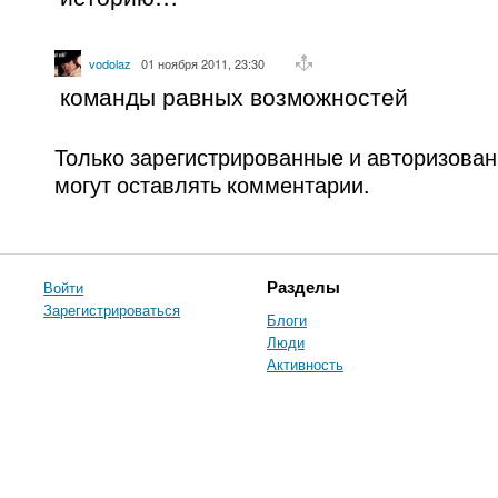
vodolaz
01 ноября 2011, 23:30
команды равных возможностей
Только зарегистрированные и авторизова
могут оставлять комментарии.
Войти
Разделы
Зарегистрироваться
Блоги
Люди
Активность