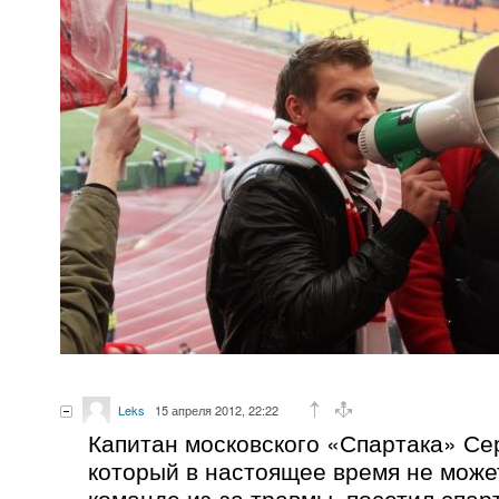
Leks
15 апреля 2012, 22:22
Капитан московского «Спартака» Се
который в настоящее время не може
команде из-за травмы, посетил спар