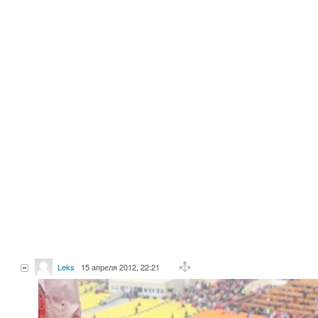
Leks
15 апреля 2012, 22:21