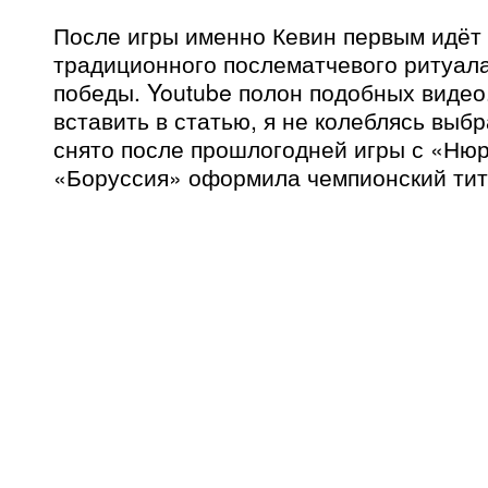
После игры именно Кевин первым идёт
традиционного послематчевого ритуал
победы. Youtube полон подобных видео.
вставить в статью, я не колеблясь выбр
снято после прошлогодней игры с «Нюр
«Боруссия» оформила чемпионский тит