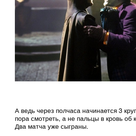
А ведь через полчаса начинается 3 круг
пора смотреть, а не пальцы в кровь об 
Два матча уже сыграны.