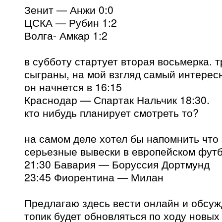
Зенит — Анжи 0:0
ЦСКА — Рубин 1:2
Волга- Амкар 1:2
в субботу стартует вторая восьмерка. т
сыграны, на мой взгляд самый интерес
он начнется в 16:15
Краснодар — Спартак Нальчик 18:30.
кто нибудь планирует смотреть то?
на самом деле хотел бы напомнить что 
серьезные вывески в европейском футб
21:30 Бавария — Боруссия Дортмунд
23:45 Фиорентина — Милан
Предлагаю здесь вести онлайн и обсуж
топик будет обновляться по ходу новых